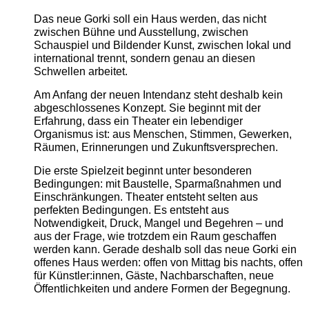
Das neue Gorki soll ein Haus werden, das nicht
zwischen Bühne und Ausstellung, zwischen
Schauspiel und Bildender Kunst, zwischen lokal und
international trennt, sondern genau an diesen
Schwellen arbeitet.
Am Anfang der neuen Intendanz steht deshalb kein
abgeschlossenes Konzept. Sie beginnt mit der
Erfahrung, dass ein Theater ein lebendiger
Organismus ist: aus Menschen, Stimmen, Gewerken,
Räumen, Erinnerungen und Zukunftsversprechen.
Die erste Spielzeit beginnt unter besonderen
Bedingungen: mit Baustelle, Sparmaßnahmen und
Einschränkungen. Theater entsteht selten aus
perfekten Bedingungen. Es entsteht aus
Notwendigkeit, Druck, Mangel und Begehren – und
aus der Frage, wie trotzdem ein Raum geschaffen
werden kann. Gerade deshalb soll das neue Gorki ein
offenes Haus werden: offen von Mittag bis nachts, offen
für Künstler:innen, Gäste, Nachbarschaften, neue
Öffentlichkeiten und andere Formen der Begegnung.