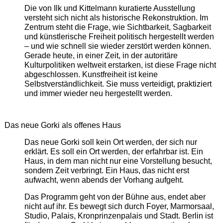
Die von Ilk und Kittelmann kuratierte Ausstellung
versteht sich nicht als historische Rekonstruktion. Im
Zentrum steht die Frage, wie Sichtbarkeit, Sagbarkeit
und künstlerische Freiheit politisch hergestellt werden
– und wie schnell sie wieder zerstört werden können.
Gerade heute, in einer Zeit, in der autoritäre
Kulturpolitiken weltweit erstarken, ist diese Frage nicht
abgeschlossen. Kunstfreiheit ist keine
Selbstverständlichkeit. Sie muss verteidigt, praktiziert
und immer wieder neu hergestellt werden.
Das neue Gorki als offenes Haus
Das neue Gorki soll kein Ort werden, der sich nur
erklärt. Es soll ein Ort werden, der erfahrbar ist. Ein
Haus, in dem man nicht nur eine Vorstellung besucht,
sondern Zeit verbringt. Ein Haus, das nicht erst
aufwacht, wenn abends der Vorhang aufgeht.
Das Programm geht von der Bühne aus, endet aber
nicht auf ihr. Es bewegt sich durch Foyer, Marmorsaal,
Studio, Palais, Kronprinzenpalais und Stadt. Berlin ist