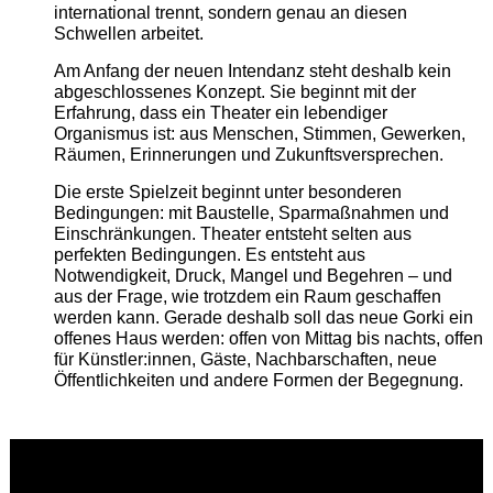
international trennt, sondern genau an diesen
Schwellen arbeitet.
Am Anfang der neuen Intendanz steht deshalb kein
abgeschlossenes Konzept. Sie beginnt mit der
Erfahrung, dass ein Theater ein lebendiger
Organismus ist: aus Menschen, Stimmen, Gewerken,
Räumen, Erinnerungen und Zukunftsversprechen.
Die erste Spielzeit beginnt unter besonderen
Bedingungen: mit Baustelle, Sparmaßnahmen und
Einschränkungen. Theater entsteht selten aus
perfekten Bedingungen. Es entsteht aus
Notwendigkeit, Druck, Mangel und Begehren – und
aus der Frage, wie trotzdem ein Raum geschaffen
werden kann. Gerade deshalb soll das neue Gorki ein
offenes Haus werden: offen von Mittag bis nachts, offen
für Künstler:innen, Gäste, Nachbarschaften, neue
Öffentlichkeiten und andere Formen der Begegnung.