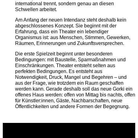
international trennt, sondern genau an diesen
Schwellen arbeitet.
Am Anfang der neuen Intendanz steht deshalb kein
abgeschlossenes Konzept. Sie beginnt mit der
Erfahrung, dass ein Theater ein lebendiger
Organismus ist: aus Menschen, Stimmen, Gewerken,
Räumen, Erinnerungen und Zukunftsversprechen.
Die erste Spielzeit beginnt unter besonderen
Bedingungen: mit Baustelle, Sparmaßnahmen und
Einschränkungen. Theater entsteht selten aus
perfekten Bedingungen. Es entsteht aus
Notwendigkeit, Druck, Mangel und Begehren – und
aus der Frage, wie trotzdem ein Raum geschaffen
werden kann. Gerade deshalb soll das neue Gorki ein
offenes Haus werden: offen von Mittag bis nachts, offen
für Künstler:innen, Gäste, Nachbarschaften, neue
Öffentlichkeiten und andere Formen der Begegnung.