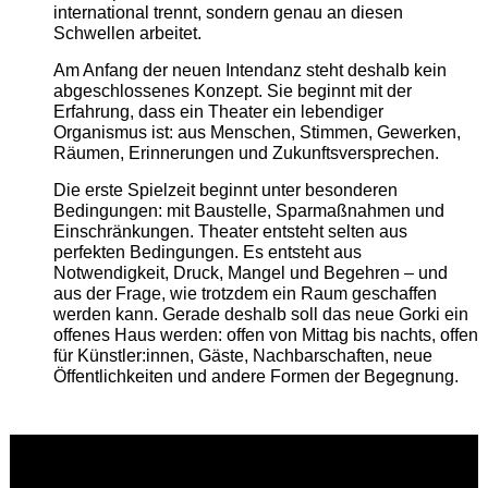
international trennt, sondern genau an diesen
Schwellen arbeitet.
Am Anfang der neuen Intendanz steht deshalb kein
abgeschlossenes Konzept. Sie beginnt mit der
Erfahrung, dass ein Theater ein lebendiger
Organismus ist: aus Menschen, Stimmen, Gewerken,
Räumen, Erinnerungen und Zukunftsversprechen.
Die erste Spielzeit beginnt unter besonderen
Bedingungen: mit Baustelle, Sparmaßnahmen und
Einschränkungen. Theater entsteht selten aus
perfekten Bedingungen. Es entsteht aus
Notwendigkeit, Druck, Mangel und Begehren – und
aus der Frage, wie trotzdem ein Raum geschaffen
werden kann. Gerade deshalb soll das neue Gorki ein
offenes Haus werden: offen von Mittag bis nachts, offen
für Künstler:innen, Gäste, Nachbarschaften, neue
Öffentlichkeiten und andere Formen der Begegnung.