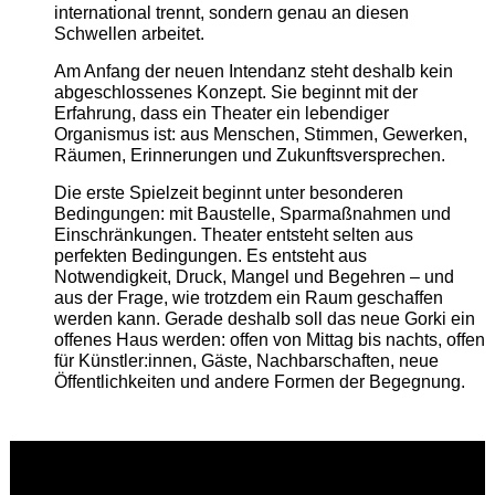
international trennt, sondern genau an diesen
Schwellen arbeitet.
Am Anfang der neuen Intendanz steht deshalb kein
abgeschlossenes Konzept. Sie beginnt mit der
Erfahrung, dass ein Theater ein lebendiger
Organismus ist: aus Menschen, Stimmen, Gewerken,
Räumen, Erinnerungen und Zukunftsversprechen.
Die erste Spielzeit beginnt unter besonderen
Bedingungen: mit Baustelle, Sparmaßnahmen und
Einschränkungen. Theater entsteht selten aus
perfekten Bedingungen. Es entsteht aus
Notwendigkeit, Druck, Mangel und Begehren – und
aus der Frage, wie trotzdem ein Raum geschaffen
werden kann. Gerade deshalb soll das neue Gorki ein
offenes Haus werden: offen von Mittag bis nachts, offen
für Künstler:innen, Gäste, Nachbarschaften, neue
Öffentlichkeiten und andere Formen der Begegnung.