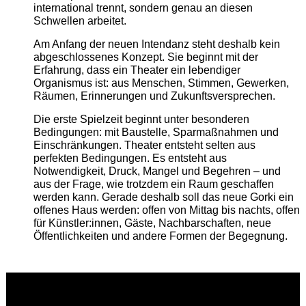
international trennt, sondern genau an diesen
Schwellen arbeitet.
Am Anfang der neuen Intendanz steht deshalb kein
abgeschlossenes Konzept. Sie beginnt mit der
Erfahrung, dass ein Theater ein lebendiger
Organismus ist: aus Menschen, Stimmen, Gewerken,
Räumen, Erinnerungen und Zukunftsversprechen.
Die erste Spielzeit beginnt unter besonderen
Bedingungen: mit Baustelle, Sparmaßnahmen und
Einschränkungen. Theater entsteht selten aus
perfekten Bedingungen. Es entsteht aus
Notwendigkeit, Druck, Mangel und Begehren – und
aus der Frage, wie trotzdem ein Raum geschaffen
werden kann. Gerade deshalb soll das neue Gorki ein
offenes Haus werden: offen von Mittag bis nachts, offen
für Künstler:innen, Gäste, Nachbarschaften, neue
Öffentlichkeiten und andere Formen der Begegnung.