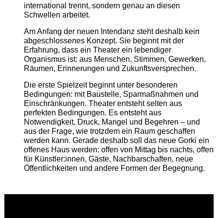
international trennt, sondern genau an diesen
Schwellen arbeitet.
Am Anfang der neuen Intendanz steht deshalb kein
abgeschlossenes Konzept. Sie beginnt mit der
Erfahrung, dass ein Theater ein lebendiger
Organismus ist: aus Menschen, Stimmen, Gewerken,
Räumen, Erinnerungen und Zukunftsversprechen.
Die erste Spielzeit beginnt unter besonderen
Bedingungen: mit Baustelle, Sparmaßnahmen und
Einschränkungen. Theater entsteht selten aus
perfekten Bedingungen. Es entsteht aus
Notwendigkeit, Druck, Mangel und Begehren – und
aus der Frage, wie trotzdem ein Raum geschaffen
werden kann. Gerade deshalb soll das neue Gorki ein
offenes Haus werden: offen von Mittag bis nachts, offen
für Künstler:innen, Gäste, Nachbarschaften, neue
Öffentlichkeiten und andere Formen der Begegnung.