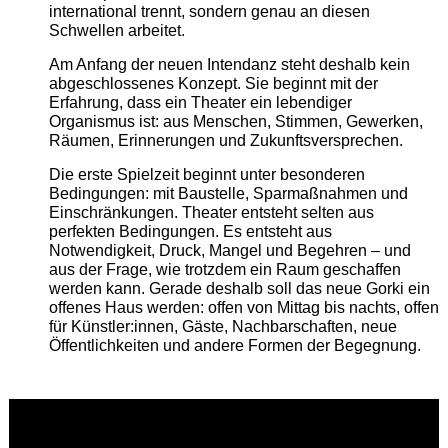
international trennt, sondern genau an diesen
Schwellen arbeitet.
Am Anfang der neuen Intendanz steht deshalb kein
abgeschlossenes Konzept. Sie beginnt mit der
Erfahrung, dass ein Theater ein lebendiger
Organismus ist: aus Menschen, Stimmen, Gewerken,
Räumen, Erinnerungen und Zukunftsversprechen.
Die erste Spielzeit beginnt unter besonderen
Bedingungen: mit Baustelle, Sparmaßnahmen und
Einschränkungen. Theater entsteht selten aus
perfekten Bedingungen. Es entsteht aus
Notwendigkeit, Druck, Mangel und Begehren – und
aus der Frage, wie trotzdem ein Raum geschaffen
werden kann. Gerade deshalb soll das neue Gorki ein
offenes Haus werden: offen von Mittag bis nachts, offen
für Künstler:innen, Gäste, Nachbarschaften, neue
Öffentlichkeiten und andere Formen der Begegnung.