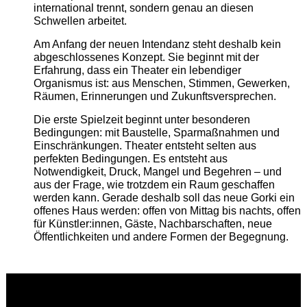
international trennt, sondern genau an diesen
Schwellen arbeitet.
Am Anfang der neuen Intendanz steht deshalb kein
abgeschlossenes Konzept. Sie beginnt mit der
Erfahrung, dass ein Theater ein lebendiger
Organismus ist: aus Menschen, Stimmen, Gewerken,
Räumen, Erinnerungen und Zukunftsversprechen.
Die erste Spielzeit beginnt unter besonderen
Bedingungen: mit Baustelle, Sparmaßnahmen und
Einschränkungen. Theater entsteht selten aus
perfekten Bedingungen. Es entsteht aus
Notwendigkeit, Druck, Mangel und Begehren – und
aus der Frage, wie trotzdem ein Raum geschaffen
werden kann. Gerade deshalb soll das neue Gorki ein
offenes Haus werden: offen von Mittag bis nachts, offen
für Künstler:innen, Gäste, Nachbarschaften, neue
Öffentlichkeiten und andere Formen der Begegnung.