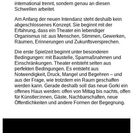
international trennt, sondern genau an diesen
Schwellen arbeitet.
Am Anfang der neuen Intendanz steht deshalb kein
abgeschlossenes Konzept. Sie beginnt mit der
Erfahrung, dass ein Theater ein lebendiger
Organismus ist: aus Menschen, Stimmen, Gewerken,
Räumen, Erinnerungen und Zukunftsversprechen.
Die erste Spielzeit beginnt unter besonderen
Bedingungen: mit Baustelle, Sparmaßnahmen und
Einschränkungen. Theater entsteht selten aus
perfekten Bedingungen. Es entsteht aus
Notwendigkeit, Druck, Mangel und Begehren – und
aus der Frage, wie trotzdem ein Raum geschaffen
werden kann. Gerade deshalb soll das neue Gorki ein
offenes Haus werden: offen von Mittag bis nachts, offen
für Künstler:innen, Gäste, Nachbarschaften, neue
Öffentlichkeiten und andere Formen der Begegnung.