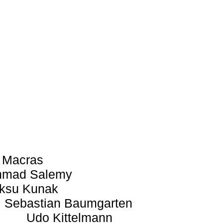
 Macras
mad Salemy
ksu Kunak
Sebastian Baumgarten
Udo Kittelmann