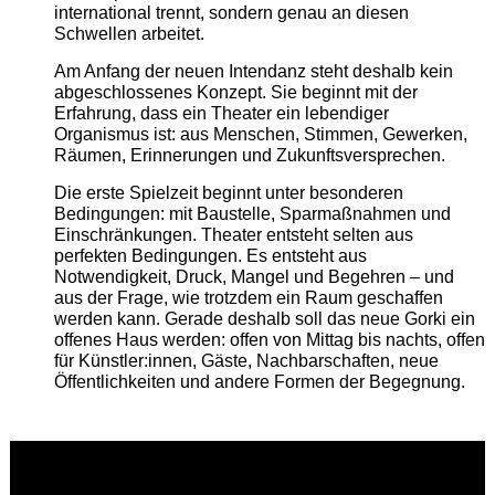
international trennt, sondern genau an diesen
Schwellen arbeitet.
Am Anfang der neuen Intendanz steht deshalb kein
abgeschlossenes Konzept. Sie beginnt mit der
Erfahrung, dass ein Theater ein lebendiger
Organismus ist: aus Menschen, Stimmen, Gewerken,
Räumen, Erinnerungen und Zukunftsversprechen.
Die erste Spielzeit beginnt unter besonderen
Bedingungen: mit Baustelle, Sparmaßnahmen und
Einschränkungen. Theater entsteht selten aus
perfekten Bedingungen. Es entsteht aus
Notwendigkeit, Druck, Mangel und Begehren – und
aus der Frage, wie trotzdem ein Raum geschaffen
werden kann. Gerade deshalb soll das neue Gorki ein
offenes Haus werden: offen von Mittag bis nachts, offen
für Künstler:innen, Gäste, Nachbarschaften, neue
Öffentlichkeiten und andere Formen der Begegnung.