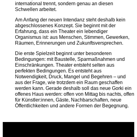
international trennt, sondern genau an diesen
Schwellen arbeitet.
Am Anfang der neuen Intendanz steht deshalb kein
abgeschlossenes Konzept. Sie beginnt mit der
Erfahrung, dass ein Theater ein lebendiger
Organismus ist: aus Menschen, Stimmen, Gewerken,
Räumen, Erinnerungen und Zukunftsversprechen.
Die erste Spielzeit beginnt unter besonderen
Bedingungen: mit Baustelle, Sparmaßnahmen und
Einschränkungen. Theater entsteht selten aus
perfekten Bedingungen. Es entsteht aus
Notwendigkeit, Druck, Mangel und Begehren – und
aus der Frage, wie trotzdem ein Raum geschaffen
werden kann. Gerade deshalb soll das neue Gorki ein
offenes Haus werden: offen von Mittag bis nachts, offen
für Künstler:innen, Gäste, Nachbarschaften, neue
Öffentlichkeiten und andere Formen der Begegnung.