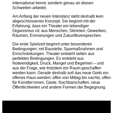
international trennt, sondern genau an diesen
Schwellen arbeitet.
Am Anfang der neuen Intendanz steht deshalb kein
abgeschlossenes Konzept. Sie beginnt mit der
Erfahrung, dass ein Theater ein lebendiger
Organismus ist: aus Menschen, Stimmen, Gewerken,
Räumen, Erinnerungen und Zukunftsversprechen.
Die erste Spielzeit beginnt unter besonderen
Bedingungen: mit Baustelle, Sparmaßnahmen und
Einschränkungen. Theater entsteht selten aus
perfekten Bedingungen. Es entsteht aus
Notwendigkeit, Druck, Mangel und Begehren – und
aus der Frage, wie trotzdem ein Raum geschaffen
werden kann. Gerade deshalb soll das neue Gorki ein
offenes Haus werden: offen von Mittag bis nachts, offen
für Künstler:innen, Gäste, Nachbarschaften, neue
Öffentlichkeiten und andere Formen der Begegnung.