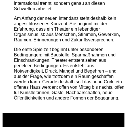
international trennt, sondern genau an diesen
Schwellen arbeitet.
Am Anfang der neuen Intendanz steht deshalb kein
abgeschlossenes Konzept. Sie beginnt mit der
Erfahrung, dass ein Theater ein lebendiger
Organismus ist: aus Menschen, Stimmen, Gewerken,
Räumen, Erinnerungen und Zukunftsversprechen.
Die erste Spielzeit beginnt unter besonderen
Bedingungen: mit Baustelle, Sparmaßnahmen und
Einschränkungen. Theater entsteht selten aus
perfekten Bedingungen. Es entsteht aus
Notwendigkeit, Druck, Mangel und Begehren – und
aus der Frage, wie trotzdem ein Raum geschaffen
werden kann. Gerade deshalb soll das neue Gorki ein
offenes Haus werden: offen von Mittag bis nachts, offen
für Künstler:innen, Gäste, Nachbarschaften, neue
Öffentlichkeiten und andere Formen der Begegnung.