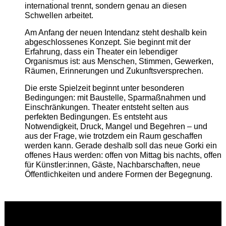
international trennt, sondern genau an diesen
Schwellen arbeitet.
Am Anfang der neuen Intendanz steht deshalb kein
abgeschlossenes Konzept. Sie beginnt mit der
Erfahrung, dass ein Theater ein lebendiger
Organismus ist: aus Menschen, Stimmen, Gewerken,
Räumen, Erinnerungen und Zukunftsversprechen.
Die erste Spielzeit beginnt unter besonderen
Bedingungen: mit Baustelle, Sparmaßnahmen und
Einschränkungen. Theater entsteht selten aus
perfekten Bedingungen. Es entsteht aus
Notwendigkeit, Druck, Mangel und Begehren – und
aus der Frage, wie trotzdem ein Raum geschaffen
werden kann. Gerade deshalb soll das neue Gorki ein
offenes Haus werden: offen von Mittag bis nachts, offen
für Künstler:innen, Gäste, Nachbarschaften, neue
Öffentlichkeiten und andere Formen der Begegnung.