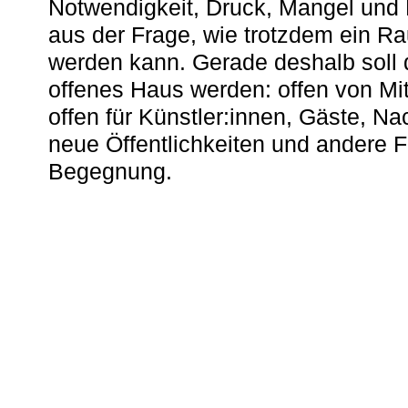
Notwendigkeit, Druck, Mangel und
aus der Frage, wie trotzdem ein R
werden kann. Gerade deshalb soll 
offenes Haus werden: offen von Mit
offen für Künstler:innen, Gäste, N
neue Öffentlichkeiten und andere 
Begegnung.