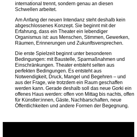
international trennt, sondern genau an diesen
Schwellen arbeitet.
Am Anfang der neuen Intendanz steht deshalb kein
abgeschlossenes Konzept. Sie beginnt mit der
Erfahrung, dass ein Theater ein lebendiger
Organismus ist: aus Menschen, Stimmen, Gewerken,
Räumen, Erinnerungen und Zukunftsversprechen.
Die erste Spielzeit beginnt unter besonderen
Bedingungen: mit Baustelle, Sparmaßnahmen und
Einschränkungen. Theater entsteht selten aus
perfekten Bedingungen. Es entsteht aus
Notwendigkeit, Druck, Mangel und Begehren – und
aus der Frage, wie trotzdem ein Raum geschaffen
werden kann. Gerade deshalb soll das neue Gorki ein
offenes Haus werden: offen von Mittag bis nachts, offen
für Künstler:innen, Gäste, Nachbarschaften, neue
Öffentlichkeiten und andere Formen der Begegnung.