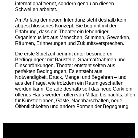
international trennt, sondern genau an diesen
Schwellen arbeitet.
Am Anfang der neuen Intendanz steht deshalb kein
abgeschlossenes Konzept. Sie beginnt mit der
Erfahrung, dass ein Theater ein lebendiger
Organismus ist: aus Menschen, Stimmen, Gewerken,
Räumen, Erinnerungen und Zukunftsversprechen.
Die erste Spielzeit beginnt unter besonderen
Bedingungen: mit Baustelle, Sparmaßnahmen und
Einschränkungen. Theater entsteht selten aus
perfekten Bedingungen. Es entsteht aus
Notwendigkeit, Druck, Mangel und Begehren – und
aus der Frage, wie trotzdem ein Raum geschaffen
werden kann. Gerade deshalb soll das neue Gorki ein
offenes Haus werden: offen von Mittag bis nachts, offen
für Künstler:innen, Gäste, Nachbarschaften, neue
Öffentlichkeiten und andere Formen der Begegnung.