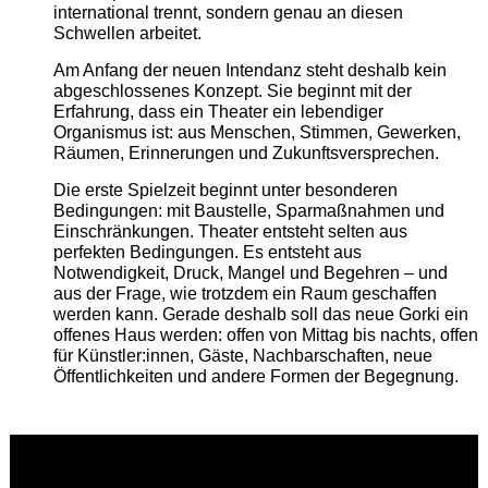
international trennt, sondern genau an diesen
Schwellen arbeitet.
Am Anfang der neuen Intendanz steht deshalb kein
abgeschlossenes Konzept. Sie beginnt mit der
Erfahrung, dass ein Theater ein lebendiger
Organismus ist: aus Menschen, Stimmen, Gewerken,
Räumen, Erinnerungen und Zukunftsversprechen.
Die erste Spielzeit beginnt unter besonderen
Bedingungen: mit Baustelle, Sparmaßnahmen und
Einschränkungen. Theater entsteht selten aus
perfekten Bedingungen. Es entsteht aus
Notwendigkeit, Druck, Mangel und Begehren – und
aus der Frage, wie trotzdem ein Raum geschaffen
werden kann. Gerade deshalb soll das neue Gorki ein
offenes Haus werden: offen von Mittag bis nachts, offen
für Künstler:innen, Gäste, Nachbarschaften, neue
Öffentlichkeiten und andere Formen der Begegnung.