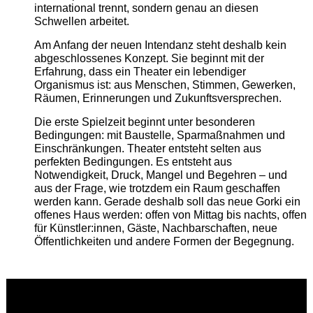
international trennt, sondern genau an diesen
Schwellen arbeitet.
Am Anfang der neuen Intendanz steht deshalb kein
abgeschlossenes Konzept. Sie beginnt mit der
Erfahrung, dass ein Theater ein lebendiger
Organismus ist: aus Menschen, Stimmen, Gewerken,
Räumen, Erinnerungen und Zukunftsversprechen.
Die erste Spielzeit beginnt unter besonderen
Bedingungen: mit Baustelle, Sparmaßnahmen und
Einschränkungen. Theater entsteht selten aus
perfekten Bedingungen. Es entsteht aus
Notwendigkeit, Druck, Mangel und Begehren – und
aus der Frage, wie trotzdem ein Raum geschaffen
werden kann. Gerade deshalb soll das neue Gorki ein
offenes Haus werden: offen von Mittag bis nachts, offen
für Künstler:innen, Gäste, Nachbarschaften, neue
Öffentlichkeiten und andere Formen der Begegnung.