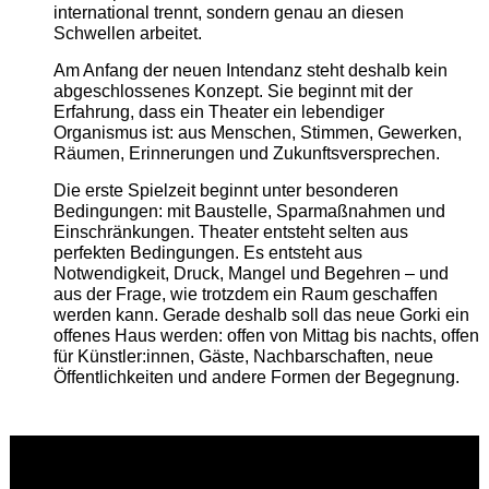
international trennt, sondern genau an diesen
Schwellen arbeitet.
Am Anfang der neuen Intendanz steht deshalb kein
abgeschlossenes Konzept. Sie beginnt mit der
Erfahrung, dass ein Theater ein lebendiger
Organismus ist: aus Menschen, Stimmen, Gewerken,
Räumen, Erinnerungen und Zukunftsversprechen.
Die erste Spielzeit beginnt unter besonderen
Bedingungen: mit Baustelle, Sparmaßnahmen und
Einschränkungen. Theater entsteht selten aus
perfekten Bedingungen. Es entsteht aus
Notwendigkeit, Druck, Mangel und Begehren – und
aus der Frage, wie trotzdem ein Raum geschaffen
werden kann. Gerade deshalb soll das neue Gorki ein
offenes Haus werden: offen von Mittag bis nachts, offen
für Künstler:innen, Gäste, Nachbarschaften, neue
Öffentlichkeiten und andere Formen der Begegnung.