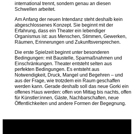
international trennt, sondern genau an diesen
Schwellen arbeitet.
Am Anfang der neuen Intendanz steht deshalb kein
abgeschlossenes Konzept. Sie beginnt mit der
Erfahrung, dass ein Theater ein lebendiger
Organismus ist: aus Menschen, Stimmen, Gewerken,
Räumen, Erinnerungen und Zukunftsversprechen.
Die erste Spielzeit beginnt unter besonderen
Bedingungen: mit Baustelle, Sparmaßnahmen und
Einschränkungen. Theater entsteht selten aus
perfekten Bedingungen. Es entsteht aus
Notwendigkeit, Druck, Mangel und Begehren – und
aus der Frage, wie trotzdem ein Raum geschaffen
werden kann. Gerade deshalb soll das neue Gorki ein
offenes Haus werden: offen von Mittag bis nachts, offen
für Künstler:innen, Gäste, Nachbarschaften, neue
Öffentlichkeiten und andere Formen der Begegnung.