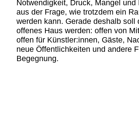
Notwendigkeit, Druck, Mangel und
aus der Frage, wie trotzdem ein R
werden kann. Gerade deshalb soll 
offenes Haus werden: offen von Mit
offen für Künstler:innen, Gäste, N
neue Öffentlichkeiten und andere 
Begegnung.