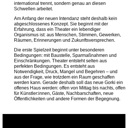
international trennt, sondern genau an diesen
Schwellen arbeitet.
Am Anfang der neuen Intendanz steht deshalb kein
abgeschlossenes Konzept. Sie beginnt mit der
Erfahrung, dass ein Theater ein lebendiger
Organismus ist: aus Menschen, Stimmen, Gewerken,
Räumen, Erinnerungen und Zukunftsversprechen.
Die erste Spielzeit beginnt unter besonderen
Bedingungen: mit Baustelle, Sparmaßnahmen und
Einschränkungen. Theater entsteht selten aus
perfekten Bedingungen. Es entsteht aus
Notwendigkeit, Druck, Mangel und Begehren – und
aus der Frage, wie trotzdem ein Raum geschaffen
werden kann. Gerade deshalb soll das neue Gorki ein
offenes Haus werden: offen von Mittag bis nachts, offen
für Künstler:innen, Gäste, Nachbarschaften, neue
Öffentlichkeiten und andere Formen der Begegnung.