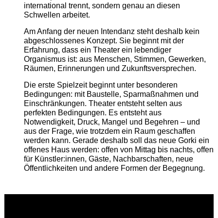
international trennt, sondern genau an diesen
Schwellen arbeitet.
Am Anfang der neuen Intendanz steht deshalb kein
abgeschlossenes Konzept. Sie beginnt mit der
Erfahrung, dass ein Theater ein lebendiger
Organismus ist: aus Menschen, Stimmen, Gewerken,
Räumen, Erinnerungen und Zukunftsversprechen.
Die erste Spielzeit beginnt unter besonderen
Bedingungen: mit Baustelle, Sparmaßnahmen und
Einschränkungen. Theater entsteht selten aus
perfekten Bedingungen. Es entsteht aus
Notwendigkeit, Druck, Mangel und Begehren – und
aus der Frage, wie trotzdem ein Raum geschaffen
werden kann. Gerade deshalb soll das neue Gorki ein
offenes Haus werden: offen von Mittag bis nachts, offen
für Künstler:innen, Gäste, Nachbarschaften, neue
Öffentlichkeiten und andere Formen der Begegnung.