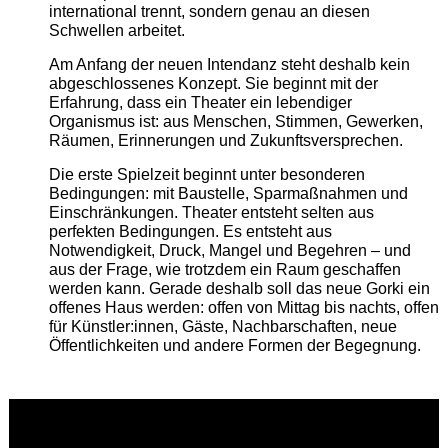
international trennt, sondern genau an diesen
Schwellen arbeitet.
Am Anfang der neuen Intendanz steht deshalb kein
abgeschlossenes Konzept. Sie beginnt mit der
Erfahrung, dass ein Theater ein lebendiger
Organismus ist: aus Menschen, Stimmen, Gewerken,
Räumen, Erinnerungen und Zukunftsversprechen.
Die erste Spielzeit beginnt unter besonderen
Bedingungen: mit Baustelle, Sparmaßnahmen und
Einschränkungen. Theater entsteht selten aus
perfekten Bedingungen. Es entsteht aus
Notwendigkeit, Druck, Mangel und Begehren – und
aus der Frage, wie trotzdem ein Raum geschaffen
werden kann. Gerade deshalb soll das neue Gorki ein
offenes Haus werden: offen von Mittag bis nachts, offen
für Künstler:innen, Gäste, Nachbarschaften, neue
Öffentlichkeiten und andere Formen der Begegnung.