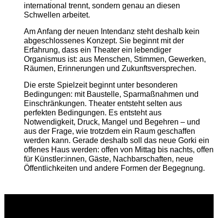
international trennt, sondern genau an diesen
Schwellen arbeitet.
Am Anfang der neuen Intendanz steht deshalb kein
abgeschlossenes Konzept. Sie beginnt mit der
Erfahrung, dass ein Theater ein lebendiger
Organismus ist: aus Menschen, Stimmen, Gewerken,
Räumen, Erinnerungen und Zukunftsversprechen.
Die erste Spielzeit beginnt unter besonderen
Bedingungen: mit Baustelle, Sparmaßnahmen und
Einschränkungen. Theater entsteht selten aus
perfekten Bedingungen. Es entsteht aus
Notwendigkeit, Druck, Mangel und Begehren – und
aus der Frage, wie trotzdem ein Raum geschaffen
werden kann. Gerade deshalb soll das neue Gorki ein
offenes Haus werden: offen von Mittag bis nachts, offen
für Künstler:innen, Gäste, Nachbarschaften, neue
Öffentlichkeiten und andere Formen der Begegnung.